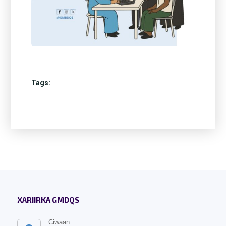
Tags:
XARIIRKA GMDQS
Ciwaan