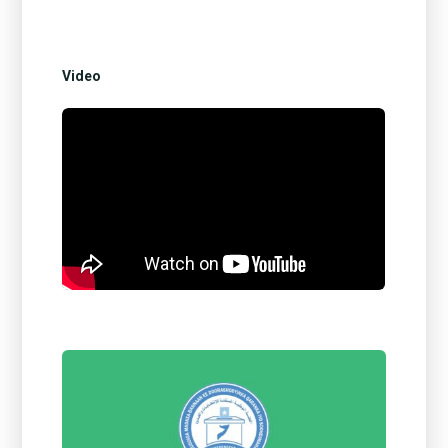
Video